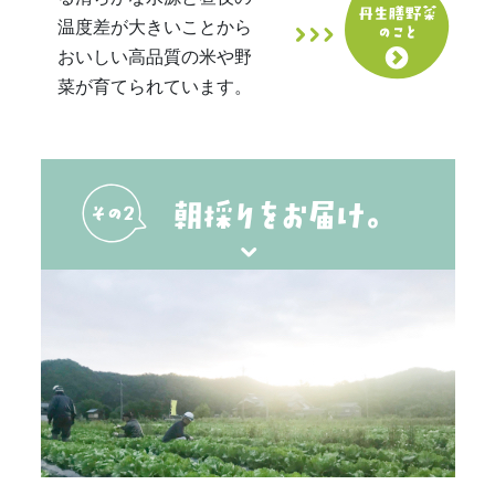
温度差が大きいことから
おいしい高品質の米や野
菜が育てられています。