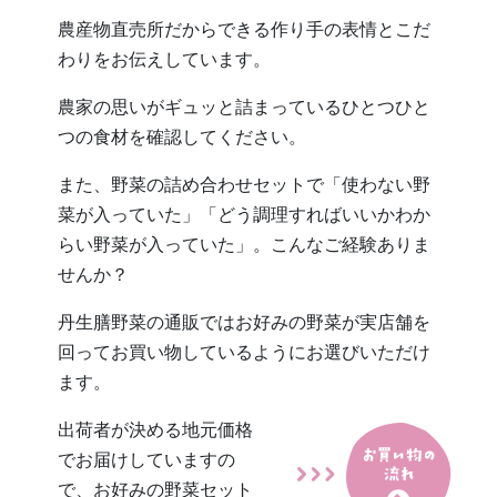
農産物直売所だからできる作り手の表情とこだ
わりをお伝えしています。
農家の思いがギュッと詰まっているひとつひと
つの食材を確認してください。
また、野菜の詰め合わせセットで「使わない野
菜が入っていた」「どう調理すればいいかわか
らい野菜が入っていた」。こんなご経験ありま
せんか？
丹生膳野菜の通販ではお好みの野菜が実店舗を
回ってお買い物しているようにお選びいただけ
ます。
出荷者が決める地元価格
でお届けしていますの
で、お好みの野菜セット