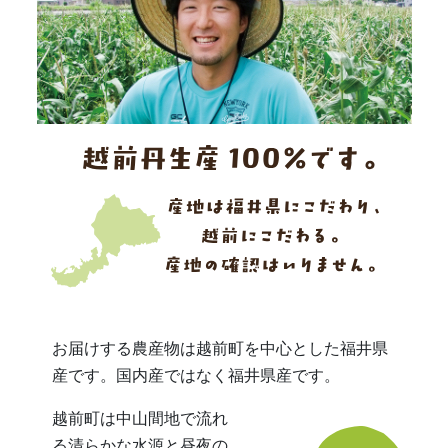
お届けする農産物は越前町を中心とした福井県
産です。国内産ではなく福井県産です。
越前町は中山間地で流れ
る清らかな水源と昼夜の