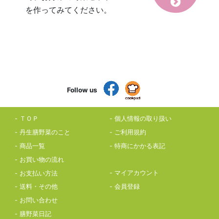
を作ってみてください。
Follow us
ＴＯＰ
個人情報の取り扱い
丹生膳野菜のこと
ご利用規約
商品一覧
特商にかかる表記
お買い物の流れ
マイアカウント
お支払い方法
会員登録
送料・その他
お問い合わせ
膳野菜日記