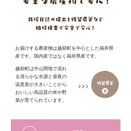
お届けする農産物は越前町を中心とした福井県
産です。国内産ではなく福井県産です。
越前町は中山間地で流れ
る清らかな水源と昼夜の
温度差が大きいことから
おいしい高品質の米や野
菜が育てられています。