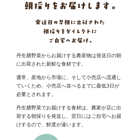
丹生膳野菜からお届けする農産物は発送日の朝
に出荷された新鮮な食材です。
通常、産地から市場に、そして小売店へ流通し
ていくため、小売店へ並べるまでに最低3日が
必要とされます。
丹生膳野菜でお届けする食材は、農家が店に出
荷する朝採りを発送し、翌日にはご自宅へお届
けするので、鮮度が違います。