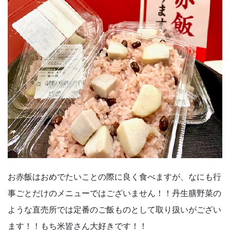
お赤飯はおめでたいことの際に良く食べますが、なにも行
事ごとだけのメニューではございません！！丹生膳野菜の
ような直売所では定番のご飯ものとして取り扱いがござい
ます！！もち米皆さん大好きです！！