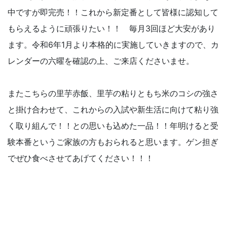
中ですが即完売！！これから新定番として皆様に認知して
もらえるように頑張りたい！！ 毎月3回ほど大安があり
ます。令和6年1月より本格的に実施していきますので、カ
レンダーの六曜を確認の上、ご来店くださいませ。
またこちらの里芋赤飯、里芋の粘りともち米のコシの強さ
と掛け合わせて、これからの入試や新生活に向けて粘り強
く取り組んで！！との思いも込めた一品！！年明けると受
験本番というご家族の方もおられると思います。ゲン担ぎ
でぜひ食べさせてあげてください！！！